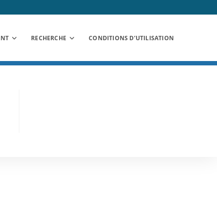
ANT
RECHERCHE
CONDITIONS D’UTILISATION