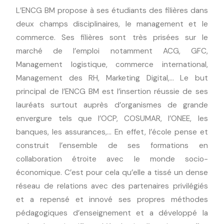
L’ENCG BM propose à ses étudiants des filières dans
deux champs disciplinaires, le management et le
commerce. Ses filières sont très prisées sur le
marché de l’emploi notamment ACG, GFC,
Management logistique, commerce international,
Management des RH, Marketing Digital,… Le but
principal de l’ENCG BM est l’insertion réussie de ses
lauréats surtout auprès d’organismes de grande
envergure tels que l’OCP, COSUMAR, l’ONEE, les
banques, les assurances,… En effet, l’école pense et
construit l’ensemble de ses formations en
collaboration étroite avec le monde socio-
économique. C’est pour cela qu’elle a tissé un dense
réseau de relations avec des partenaires privilégiés
et a repensé et innové ses propres méthodes
pédagogiques d’enseignement et a développé la