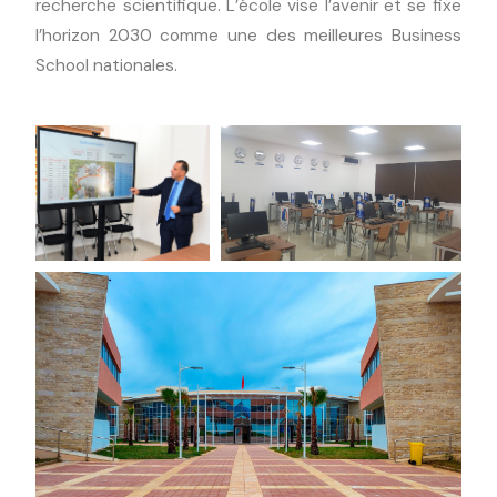
recherche scientifique. L’école vise l’avenir et se fixe
l’horizon 2030 comme une des meilleures Business
School nationales.