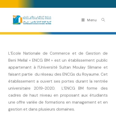
Menu
L’Ecole Nationale de Commerce et de Gestion de
Beni Mellal « ENCG BM » est un établissement public
appartenant à l’Université Sultan Moulay Slimane et
faisant partie du réseau des ENCGs du Royaume. Cet
établissement a ouvert ses portes durant la rentrée
universitaire 2019-2020. L’ENCG BM forme des
cadres de haut niveau en proposant aux étudiants
une offre variée de formations en management et en
gestion et dans plusieurs domaines.