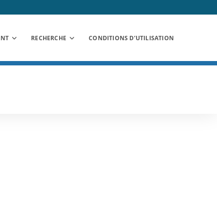
ANT
RECHERCHE
CONDITIONS D’UTILISATION