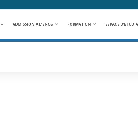
ADMISSION À L’ENCG
FORMATION
ESPACE D’ETUDI