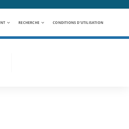
ANT
RECHERCHE
CONDITIONS D’UTILISATION