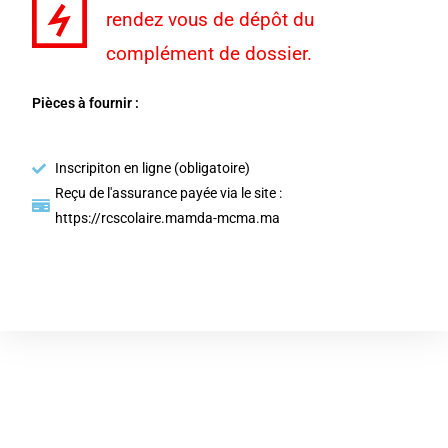
rendez vous de dépôt du
complément de dossier.
Pièces à fournir :
Inscripiton en ligne (obligatoire)
Reçu de l'assurance payée via le site :
https://rcscolaire.mamda-mcma.ma