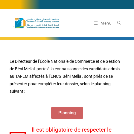
Menu
Le Directeur de l’École Nationale de Commerce et de Gestion
de Béni Mellal, porte à la connaissance des candidats admis
au TAFEM affectés à l’ENCG Béni Mellal, sont priés de se
présenter pour compléter leur dossier, selon le planning
suivant :
Planning
Il est obligatoire de respecter le