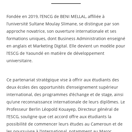
Fondée en 2019, l’ENCG de BENI MELLAL, affiliée à
l’université Sultane Moulay Slimane, se distingue par son
approche novatrice, son ouverture internationale et ses
formations uniques, dont Business Administration enseigné
en anglais et Marketing Digital. Elle devient un modèle pour
l’ESCG de Yaoundé en matière de développement
universitaire.
Ce partenariat stratégique vise à offrir aux étudiants des
deux écoles des opportunités d’enseignement supérieur
international, des programmes d’échange et de stage, ainsi
qu’une reconnaissance internationale de leurs diplômes. Le
Professeur Berlin Léopold Kouayep, Directeur général de
l’ESCG, souligne que cet accord offre aux étudiants la
possibilité de commencer leurs études au Cameroun et de
les poursuivre à l’international, notamment au Maroc.