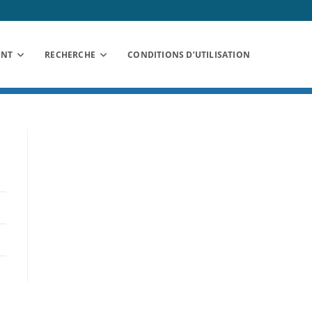
ANT
RECHERCHE
CONDITIONS D’UTILISATION