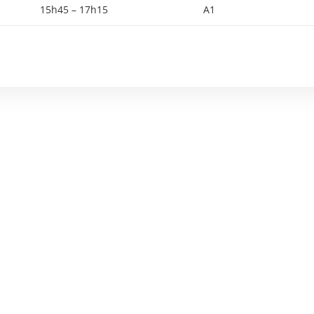
15h45 – 17h15
A1