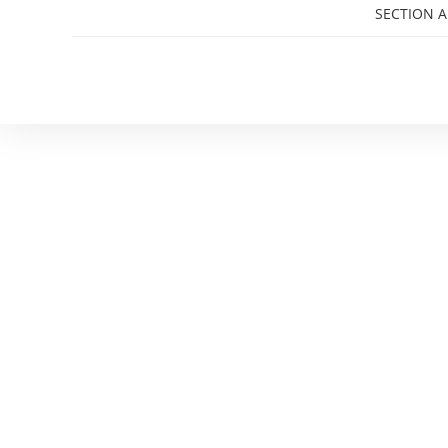
SECTION A