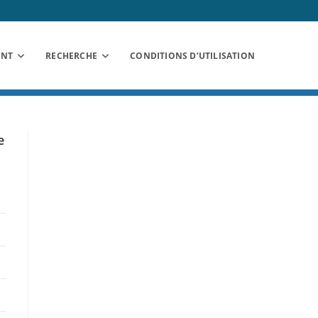
ANT
RECHERCHE
CONDITIONS D’UTILISATION
e