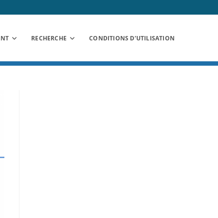
ANT
RECHERCHE
CONDITIONS D’UTILISATION