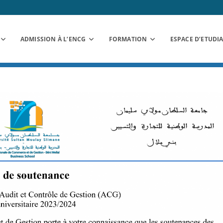
ADMISSION À L’ENCG
FORMATION
ESPACE D’ETUDI