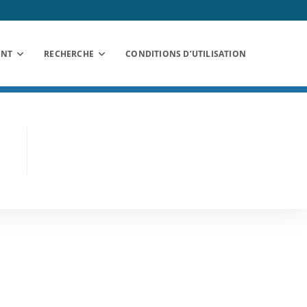
ANT
RECHERCHE
CONDITIONS D’UTILISATION