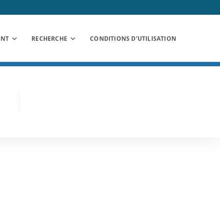
ANT
RECHERCHE
CONDITIONS D’UTILISATION