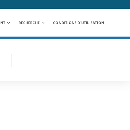
ANT
RECHERCHE
CONDITIONS D’UTILISATION