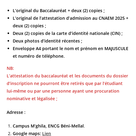
L’original du Baccalauréat + deux (2) copies ;
L’original de l’attestation d’admission au CNAEM 2025 +
deux (2) copies ;
Deux (2) copies de la carte d’identité nationale (CIN) ;
Deux photos d’identité récentes ;
Enveloppe A4 portant le nom et prénom en MAJUSCULE
et numéro de téléphone.
NB:
L’attestation du baccalauréat et les documents du dossier
d’inscription ne pourront être retirés que par l’étudiant
lui-même ou par une personne ayant une procuration
nominative et légalisée ;
Adresse :
Campus M’ghila, ENCG Béni-Mellal
.
Google maps:
Lien