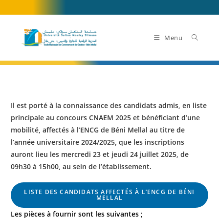
Skip
to
content
Menu
Il est porté à la connaissance des candidats admis
, en liste
principale au concours CNAEM 2025
et bénéficiant d’une
mobilité, affectés à l’ENCG de Béni Mellal au titre de
l’année universitaire 2024/2025, que les inscriptions
auront lieu les mercredi 23 et jeudi 24 juillet 2025, de
09h30 à 15h00, au sein de l’établissement.
LISTE DES CANDIDATS AFFECTÉS À L’ENCG DE BÉNI
MELLAL
Les pièces à fournir sont les suivantes ;