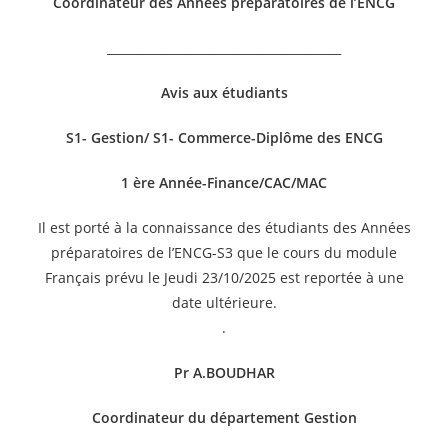
Coordinateur des Années préparatoires de l’ENCG
_______________________________________
Avis aux étudiants
S1- Gestion/ S1- Commerce-Diplôme des ENCG
1 ère Année-Finance/CAC/MAC
Il est porté à la connaissance des étudiants des Années
préparatoires de l’ENCG-S3 que le cours du module
Français prévu le Jeudi 23/10/2025 est reportée à une
date ultérieure.
.
Pr A.BOUDHAR
Coordinateur du département Gestion